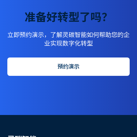
准备好转型了吗？
立即预约演示，了解灵碳智能如何帮助您的企
业实现数字化转型
预约演示