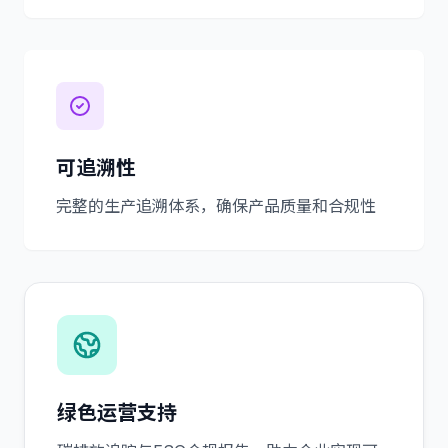
可追溯性
完整的生产追溯体系，确保产品质量和合规性
绿色运营支持