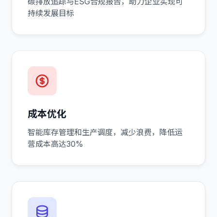
碳排放追踪与ESG合规报告，助力企业实现可
持续发展目标
成本优化
智能库存管理和生产调度，减少浪费，降低运
营成本高达30%