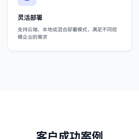
灵活部署
支持云端、本地或混合部署模式，满足不同规
模企业的需求
客户成功案例