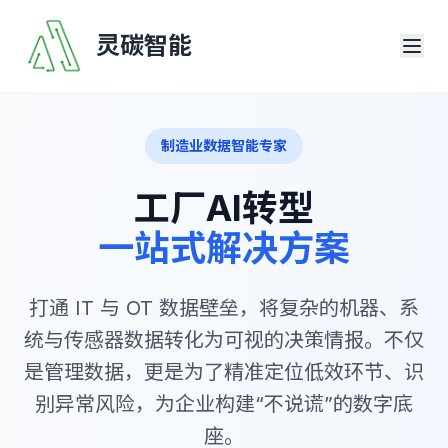
灵碳智能
制造业数据智能专家
工厂AI转型
一站式解决方案
打通 IT 与 OT 数据壁垒，将复杂的机器、系
统与传感器数据转化为可视的决策情报。不仅
是管理数据，更是为了精准定位低效环节、识
别异常风险，为企业构建“不说谎”的数字底
座。