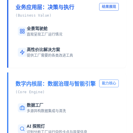
业务应用层：决策与执行
结果展现
(Business Value)
全景驾驶舱
直观呈现工厂运行情况
高性价比解决方案
提供工厂需要的各类改进工具
数字内核层：数据治理与智能引擎
能力核心
(Core Engine)
数据工厂
多源异构数据集成与清洗
AI 探照灯
识别分析工厂运行中的卡点与异常信息