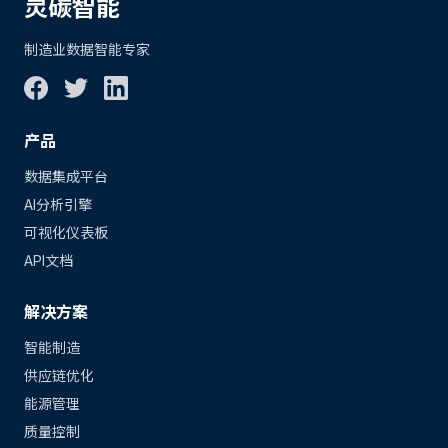
灵碳智能
制造业数据智能专家
产品
数据集成平台
AI分析引擎
可视化仪表板
API文档
解决方案
智能制造
供应链优化
能源管理
质量控制