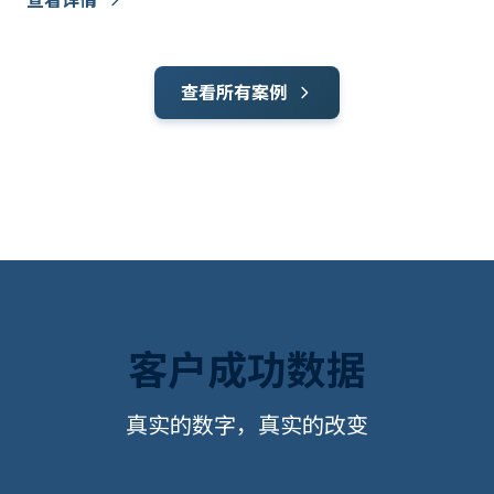
查看详情
查看所有案例
客户成功数据
真实的数字，真实的改变