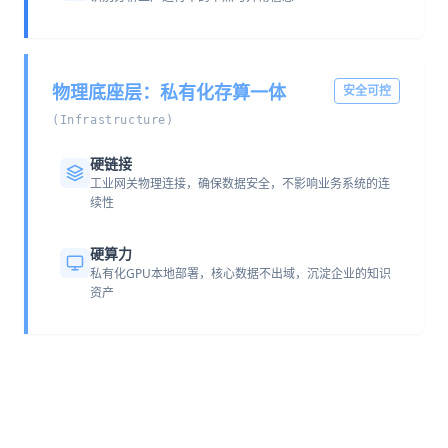
物理底座层：私有化存算一体
安全可控
(Infrastructure)
硬链接
工业网关物理连接，确保数据安全，不影响业务系统的连
续性
硬算力
私有化GPU本地部署，核心数据不出域，沉淀企业的知识
资产