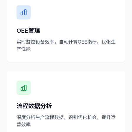
OEE管理
实时监控设备效率，自动计算OEE指标，优化生
产性能
流程数据分析
深度分析生产流程数据，识别优化机会，提升运
营效率