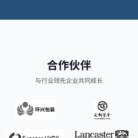
合作伙伴
与行业领先企业共同成长