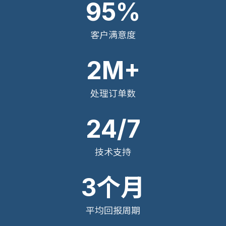
95%
客户满意度
2M+
处理订单数
24/7
技术支持
3个月
平均回报周期