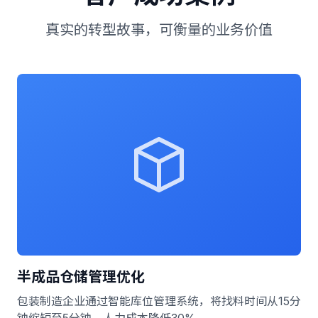
真实的转型故事，可衡量的业务价值
半成品仓储管理优化
包装制造企业通过智能库位管理系统，将找料时间从15分