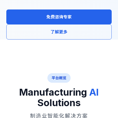
免费咨询专家
了解更多
平台概览
Manufacturing
AI
Solutions
制造业智能化解决方案