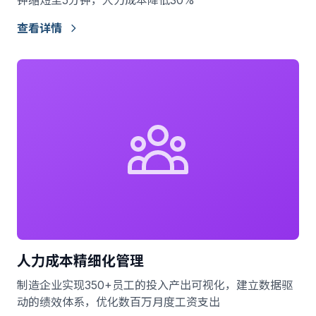
钟缩短至5分钟，人力成本降低30%
查看详情
人力成本精细化管理
制造企业实现350+员工的投入产出可视化，建立数据驱
动的绩效体系，优化数百万月度工资支出