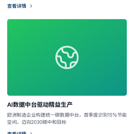
查看详情
AI数据中台驱动精益生产
欧洲制造企业构建统一碳数据中台，首季度识别15%节能
空间，迈向2030碳中和目标